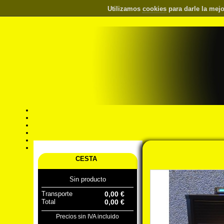
Utilizamos
cookies
para darle la mejo
CESTA
Sin producto
Transporte
0,00 €
Total
0,00 €
Precios sin IVA incluido