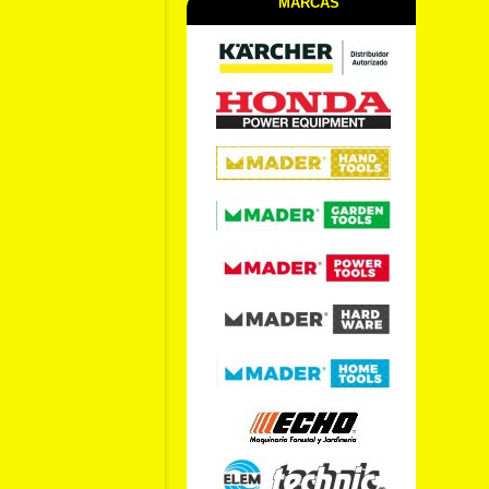
MARCAS