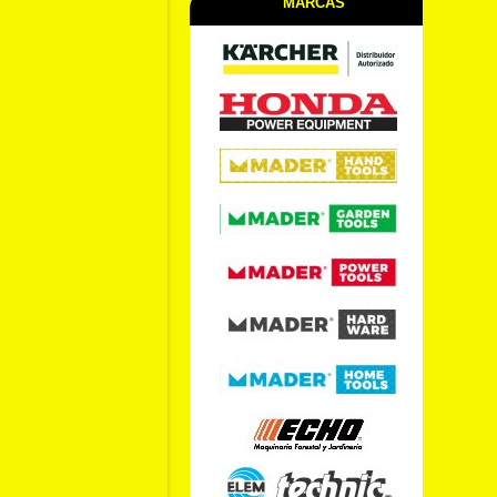
MARCAS