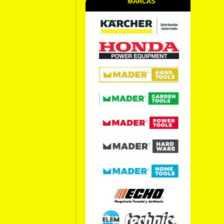
MARCAS