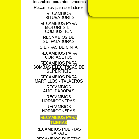
Recambios para atomizadores
Recambios para soldadores
RECAMBIOS
TRITURADORES
RECAMBIOS PARA
MOTORES DE
COMBUSTION
RECAMBIOS DE
SULFATADORAS
SIERRAS DE CINTA
RECAMBIOS PARA
CORTASETOS
RECAMBIOS PARA
BOMBAS ELECTRICAS DE
SUPERFICIE
RECAMBIOS PARA
MARTILLOS - TALADROS
RECAMBIOS
AMOLDADORAS
RECAMBIOS
HORMIGONERAS
RECAMBIOS
HORMIGONERAS
RECAMBIOS PARA
TIJERAS
RECAMBIOS PUERTAS
GARAJE