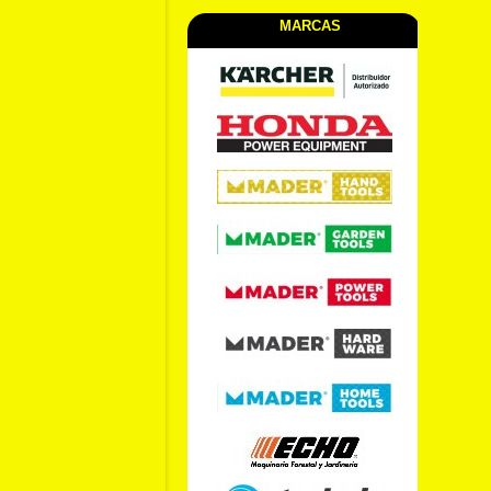
MARCAS