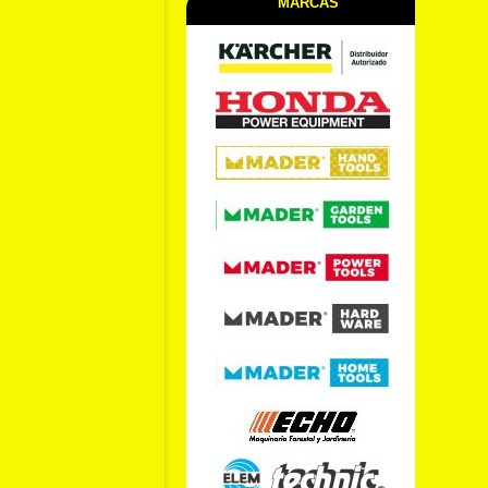
MARCAS