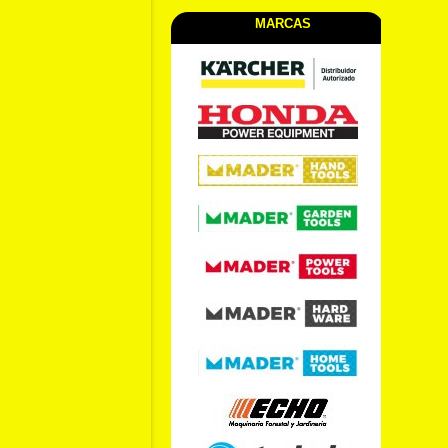
MARCAS