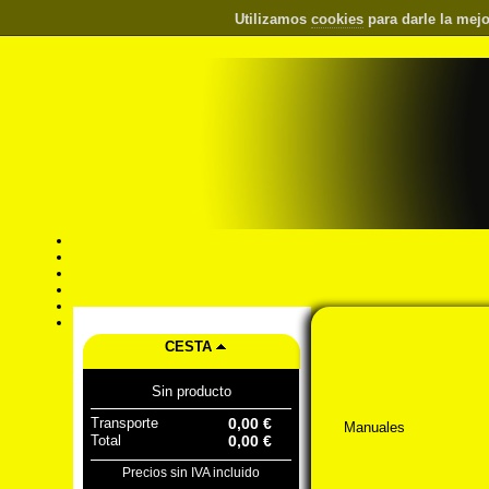
Utilizamos
cookies
para darle la mejo
CESTA
Sin producto
Transporte
0,00 €
Manuales
Total
0,00 €
Precios sin IVA incluido