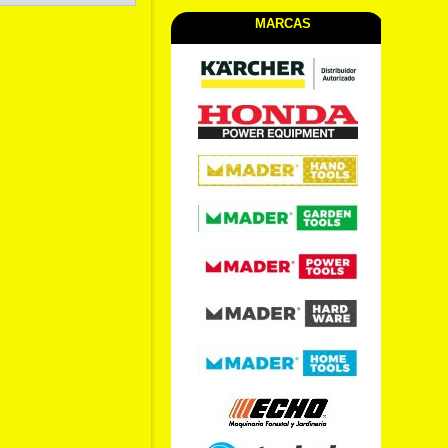
MARCAS