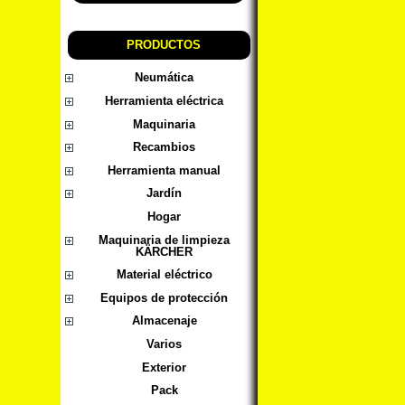
PRODUCTOS
Neumática
Herramienta eléctrica
Maquinaria
Recambios
Herramienta manual
Jardín
Hogar
Maquinaria de limpieza
KÄRCHER
Material eléctrico
Equipos de protección
Almacenaje
Varios
Exterior
Pack