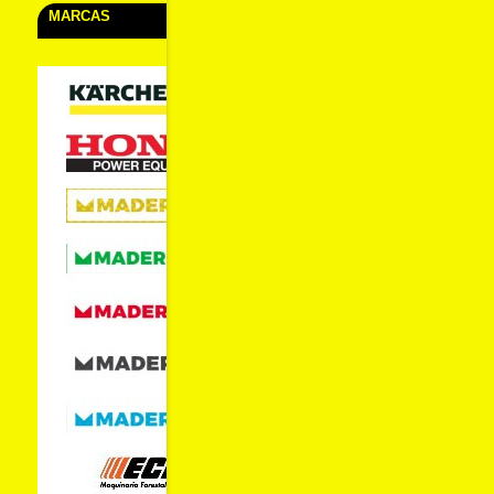
MARCAS